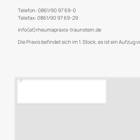
Telefon: 0861/90 97 69-0
Telefax: 0861/90 97 69-29
info(at)rheumapraxis-traunstein.de
Die Praxis befindet sich im 1. Stock, es ist ein Aufzug