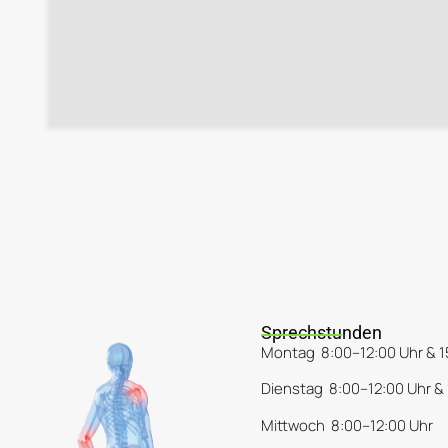
Sprechstunden
Montag 8:00–12:00 Uhr & 1
Dienstag 8:00–12:00 Uhr & 
Mittwoch 8:00–12:00 Uhr