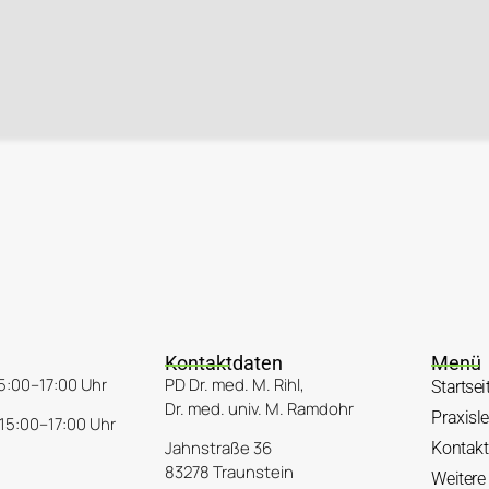
Kontaktdaten
Menü
5:00–17:00 Uhr
PD Dr. med. M. Rihl,
Startsei
Dr. med. univ. M. Ramdohr
Praxisl
15:00–17:00 Uhr
Jahnstraße 36
Kontakt
83278 Traunstein
Weitere 