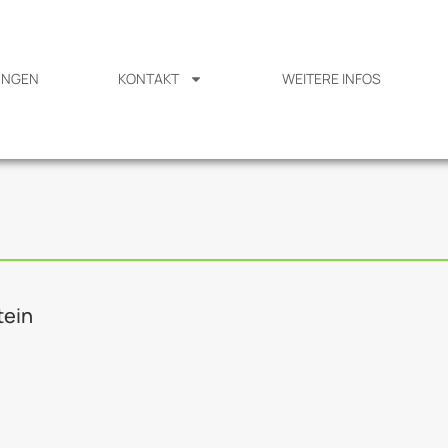
UNGEN
KONTAKT
WEITERE INFOS
tein