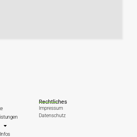
Rechtliches
Impressum
te
Datenschutz
eistungen
Infos